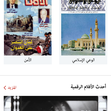
كتاب القصارى
حوادث دمشق اليومية
الوعي الإسلامي
الأمن
أحدث الأفلام الرقمية
المزيد