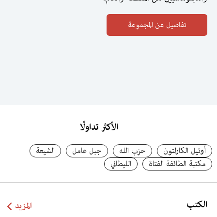
الأكثر تداولًا
أوتيل الكارلتون
حزب الله
جبل عامل
الشيعة
مكتبة الطائفة الفتاة
الليطاني
الكتب
المزيد