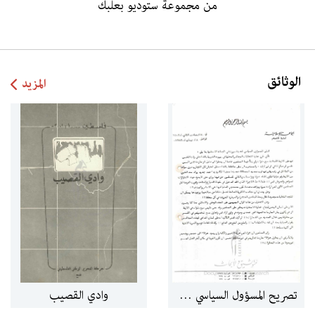
من مجموعة ستوديو بعلبك
الوثائق
المزيد
تصريح المسؤول السياسي لمدينة بيروت في الجماعة الإسلامية
وادي القصيب