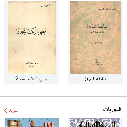
طائفة الدروز
معنى النكبة مجددًا
الدّوريات
المزيد